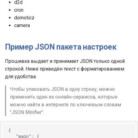
d2d
cron
domoticz
camera
Пример JSON пакета настроек
Прошивка выдает и принимает JSON только одной
строкой. Ниже приведён текст с форматированием
для удобства.
Чтобы упаковать JSON в одну строку, можно
применить один из онлайн-сервисов, которые
можно найти в интернете по ключевым словам
"JSON Minifier".