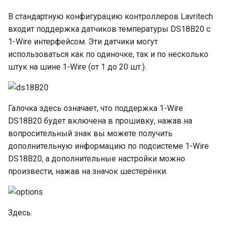
В стандартную конфигурацию контроллеров Lavritech
входит поддержка датчиков температуры DS18B20 с
1-Wire интерфейсом. Эти датчики могут
использоваться как по одиночке, так и по несколько
штук на шине 1-Wire (от 1 до 20 шт.).
Галочка здесь означает, что поддержка 1-Wire
DS18B20 будет включена в прошивку, нажав на
вопросительный знак вы можете получить
дополнительную информацию по подсистеме 1-Wire
DS18B20, а дополнительные настройки можно
произвести, нажав на значок шестерёнки.
Здесь: