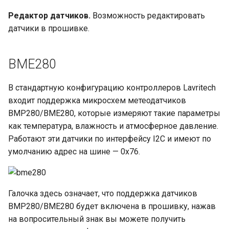
Редактор датчиков.
Возможность редактировать
датчики в прошивке.
BME280
В стандартную конфигурацию контроллеров Lavritech
входит поддержка микросхем метеодатчиков
BMP280/BME280, которые измеряют такие параметры
как температура, влажность и атмосферное давление.
Работают эти датчики по интерфейсу I2C и имеют по
умолчанию адрес на шине — 0x76.
Галочка здесь означает, что поддержка датчиков
BMP280/BME280 будет включена в прошивку, нажав
на вопросительный знак вы можете получить