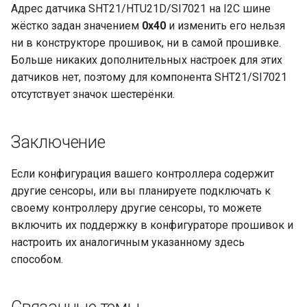
Адрес датчика SHT21/HTU21D/SI7021 на I2C шине
жёстко задан значением
0x40
и изменить его нельзя
ни в конструкторе прошивок, ни в самой прошивке.
Больше никаких дополнительных настроек для этих
датчиков нет, поэтому для компонента SHT21/SI7021
отсутствует значок шестерёнки.
Заключение
Если конфигурация вашего контроллера содержит
другие сенсоры, или вы планируете подключать к
своему контроллеру другие сенсоры, то можете
включить их поддержку в конфигураторе прошивок и
настроить их аналогичным указанному здесь
способом.