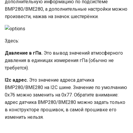
дополнительную информацию по подсистеме
BMP280/BME280, а дополнительные настройки можно
произвести, нажав на значок шестерёнки.
Здесь:
Давление в гПа.
Это вывод значений атмосферного
давления в единицах измерения гПа (обычно не
требуется).
I2c адрес.
Это значение адреса датчика
BMP280/BME280 на I2C шине. Значение по умолчанию
0x76 можно заменить на 0x77. Обратите внимание:
адрес датчика BMP280/BME280 можно задать только
в конструкторе прошивок, в самой прошивке его
изменить нельзя.