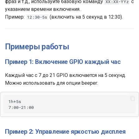
фраз и т.д., используйте базовую команду
с
XX:XX-YYz
указанием времени включения.
Пример:
(включить на 5 секунд в 12:30).
12:30-5s
Примеры работы
Пример 1: Включение GPIO каждый час
Каждый час с 7 до 21 GPIO включается на 5 секунд.
Можно использовать для опции beeper:
Пример 2: Управление яркостью дисплея