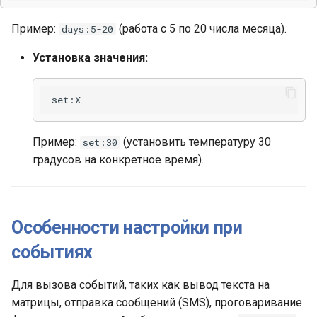
Пример:
(работа с 5 по 20 числа месяца).
days:5-20
Установка значения:
Пример:
(установить температуру 30
set:30
градусов на конкретное время).
Особенности настройки при
событиях
Для вызова событий, таких как вывод текста на
матрицы, отправка сообщений (SMS), проговаривание