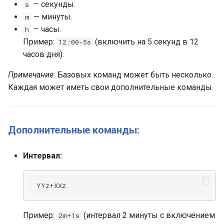
— секунды.
s
— минуты.
m
— часы.
h
Пример:
(включить на 5 секунд в 12
12:00-5s
часов дня).
Примечание:
Базовых команд может быть несколько.
Каждая может иметь свои дополнительные команды.
Дополнительные команды:
Интервал:
Пример:
(интервал 2 минуты с включением
2m+1s