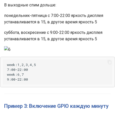
В выходные спим дольше:
понедельник-пятница с 7:00-22:00 яркость дисплея
устанавливается в 15, в другое время яркость 5
суббота, воскресение с 9:00-22:00 яркость дисплея
устанавливается в 15, в другое время яркость 5
Пример 3: Включение GPIO каждую минуту