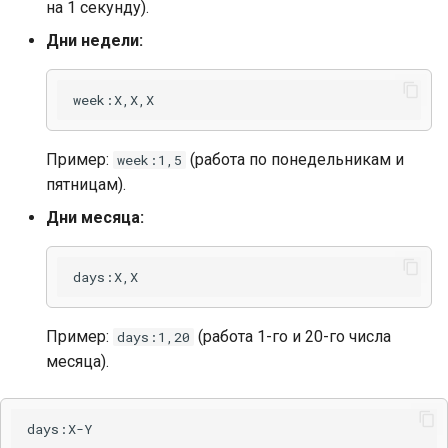
на 1 секунду).
Дни недели:
Пример:
(работа по понедельникам и
week:1,5
пятницам).
Дни месяца:
Пример:
(работа 1-го и 20-го числа
days:1,20
месяца).