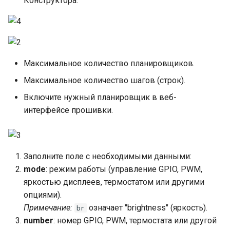
Конструктора:
Максимальное количество планировщиков.
Максимальное количество шагов (строк).
Включите нужный планировщик в веб-
интерфейсе прошивки.
Заполните поле с необходимыми данными:
mode
: режим работы (управление GPIO, PWM,
яркостью дисплеев, термостатом или другими
опциями).
Примечание:
означает "brightness" (яркость).
br
number
: номер GPIO, PWM, термостата или другой