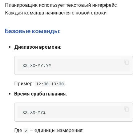
Планировщик использует текстовый интерфейс.
Каждая команда начинается с новой строки.
Базовые команды:
Диапазон времени:
Пример:
.
12:30-13:30
Время срабатывания:
Где
— единицы измерения:
z