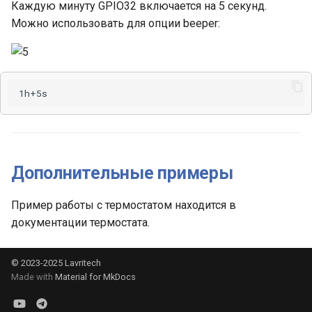
Каждую минуту GPIO32 включается на 5 секунд.
Можно использовать для опции beeper:
Дополнительные примеры
Пример работы с термостатом находится в
документации термостата.
© 2023-2025
Lavritech
Made with
Material for MkDocs